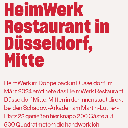
HeimWerk
Restaurant in
Düsseldorf,
Mitte
HeimWerk im Doppelpack in Düsseldorf! Im
März 2024 eröffnete das HeimWerk Restaurant
Düsseldorf Mitte. Mitten in der Innenstadt direkt
bei den Schadow-Arkaden am Martin-Luther-
Platz 22 genießen hier knapp 200 Gäste auf
500 Quadratmetern die handwerklich