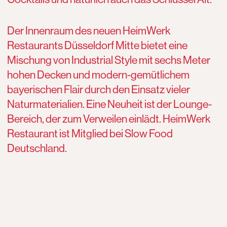
Der Innenraum des neuen HeimWerk
Restaurants Düsseldorf Mitte bietet eine
Mischung von Industrial Style mit sechs Meter
hohen Decken und modern-gemütlichem
bayerischen Flair durch den Einsatz vieler
Naturmaterialien. Eine Neuheit ist der Lounge-
Bereich, der zum Verweilen einlädt. HeimWerk
Restaurant ist Mitglied bei Slow Food
Deutschland.