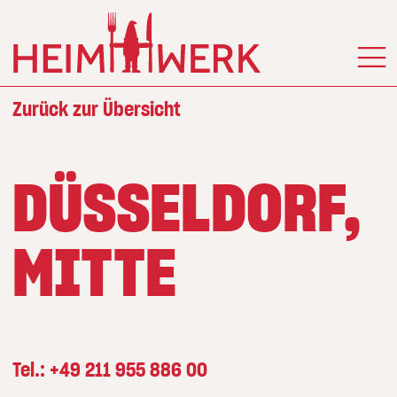
Zurück zur Übersicht
DÜSSELDORF,
MITTE
Tel.:
+49 211 955 886 00