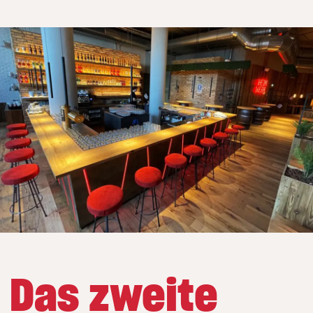
Das zweite