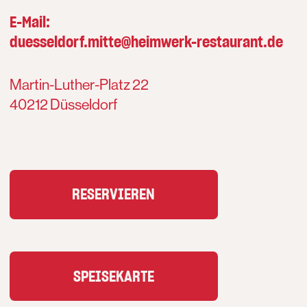
E-Mail:
duesseldorf.mitte@heimwerk-restaurant.de
Martin-Luther-Platz 22
40212 Düsseldorf
RESERVIEREN
SPEISEKARTE