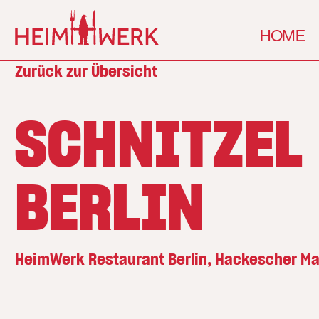
HOME
Zurück zur Übersicht
SCHNITZEL
BERLIN
HeimWerk Restaurant Berlin, Hackescher Ma